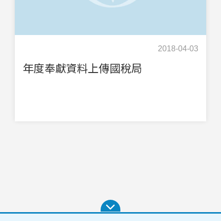
2018-04-03
年度奉獻資料上傳國稅局