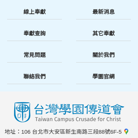
線上奉獻
最新消息
奉獻查詢
其它奉獻
常見問題
關於我們
聯絡我們
學園官網
地址：
106 台北市大安區新生南路三段88號6F-5