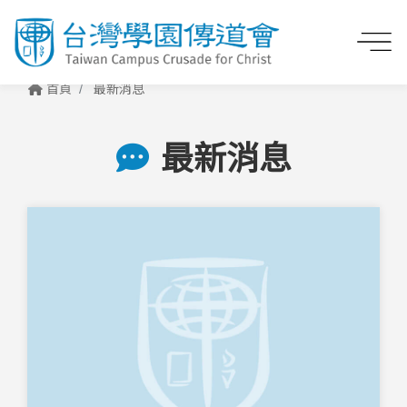
首頁
最新消息
最新消息